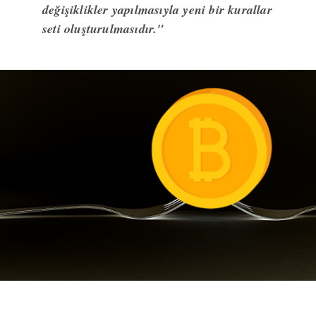
değişiklikler yapılmasıyla yeni bir kurallar
seti oluşturulmasıdır."