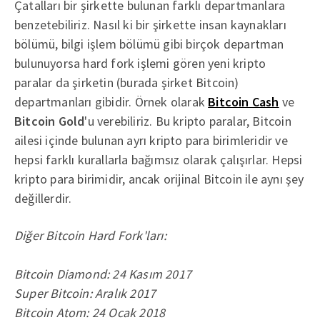
Çatalları bir şirkette bulunan farklı departmanlara
benzetebiliriz. Nasıl ki bir şirkette insan kaynakları
bölümü, bilgi işlem bölümü gibi birçok departman
bulunuyorsa hard fork işlemi gören yeni kripto
paralar da şirketin (burada şirket Bitcoin)
departmanları gibidir. Örnek olarak
Bitcoin Cash
ve
Bitcoin Gold
'u verebiliriz. Bu kripto paralar, Bitcoin
ailesi içinde bulunan ayrı kripto para birimleridir ve
hepsi farklı kurallarla bağımsız olarak çalışırlar. Hepsi
kripto para birimidir, ancak orijinal Bitcoin ile aynı şey
değillerdir.
Diğer Bitcoin Hard Fork'ları:
Bitcoin Diamond: 24 Kasım 2017
Super Bitcoin: Aralık 2017
Bitcoin Atom: 24 Ocak 2018