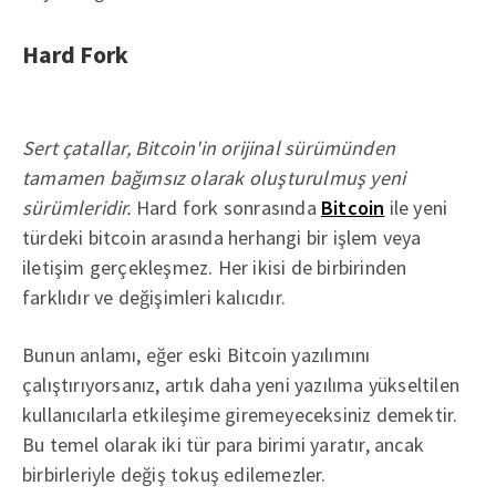
Hard Fork
Sert çatallar, Bitcoin'in orijinal sürümünden
tamamen bağımsız olarak oluşturulmuş yeni
sürümleridir.
Hard fork sonrasında
Bitcoin
ile yeni
türdeki bitcoin arasında herhangi bir işlem veya
iletişim gerçekleşmez. Her ikisi de birbirinden
farklıdır ve değişimleri kalıcıdır.
Bunun anlamı, eğer eski Bitcoin yazılımını
çalıştırıyorsanız, artık daha yeni yazılıma yükseltilen
kullanıcılarla etkileşime giremeyeceksiniz demektir.
Bu temel olarak iki tür para birimi yaratır, ancak
birbirleriyle değiş tokuş edilemezler.