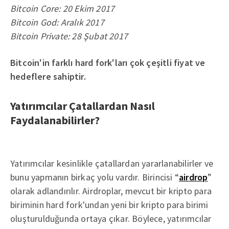
Bitcoin Core: 20 Ekim 2017
Bitcoin God: Aralık 2017
Bitcoin Private: 28 Şubat 2017
Bitcoin'in farklı hard fork'ları çok çeşitli fiyat ve
hedeflere sahiptir.
Yatırımcılar Çatallardan Nasıl
Faydalanabilirler?
Yatırımcılar kesinlikle çatallardan yararlanabilirler ve
bunu yapmanın birkaç yolu vardır. Birincisi “
airdrop
”
olarak adlandırılır. Airdroplar, mevcut bir kripto para
biriminin hard fork'undan yeni bir kripto para birimi
oluşturulduğunda ortaya çıkar. Böylece, yatırımcılar