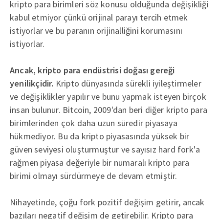
kripto para birimleri söz konusu olduğunda değişikliği
kabul etmiyor çünkü orijinal parayı tercih etmek
istiyorlar ve bu paranın orijinalliğini korumasını
istiyorlar.
Ancak, kripto para endüstrisi doğası gereği
yenilikçidir.
Kripto dünyasında sürekli iyileştirmeler
ve değişiklikler yapılır ve bunu yapmak isteyen birçok
insan bulunur. Bitcoin, 2009'dan beri diğer kripto para
birimlerinden çok daha uzun süredir piyasaya
hükmediyor. Bu da kripto piyasasında yüksek bir
güven seviyesi oluşturmuştur ve sayısız hard fork'a
rağmen piyasa değeriyle bir numaralı kripto para
birimi olmayı sürdürmeye de devam etmiştir.
Nihayetinde, çoğu fork pozitif değişim getirir, ancak
bazıları negatif değişim de getirebilir. Kripto para