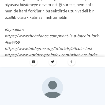
piyasası büyümeye devam ettiği sürece, hem soft
hem de hard fork'ların bu sektörde uzun vadeli bir
özellik olarak kalması muhtemeldir.
Kaynaklar:
https://www.thebalance.com/what-is-a-bitcoin-fork-
4684459
https://www.bitdegree.org/tutorials/bitcoin-fork
https://www.worldcryptoindex.com/what-are-forks