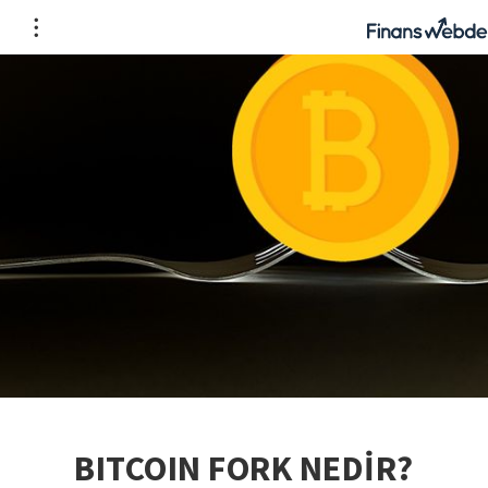
BITCOIN FORK NEDİR?