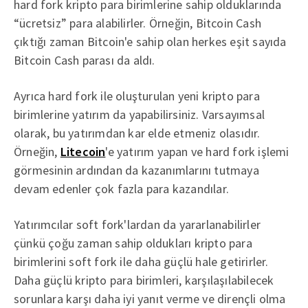
hard fork kripto para birimlerine sahip olduklarında
“ücretsiz” para alabilirler. Örneğin, Bitcoin Cash
çıktığı zaman Bitcoin'e sahip olan herkes eşit sayıda
Bitcoin Cash parası da aldı.
Ayrıca hard fork ile oluşturulan yeni kripto para
birimlerine yatırım da yapabilirsiniz. Varsayımsal
olarak, bu yatırımdan kar elde etmeniz olasıdır.
Örneğin,
Litecoin
'e yatırım yapan ve hard fork işlemi
görmesinin ardından da kazanımlarını tutmaya
devam edenler çok fazla para kazandılar.
Yatırımcılar soft fork'lardan da yararlanabilirler
çünkü çoğu zaman sahip oldukları kripto para
birimlerini soft fork ile daha güçlü hale getirirler.
Daha güçlü kripto para birimleri, karşılaşılabilecek
sorunlara karşı daha iyi yanıt verme ve dirençli olma