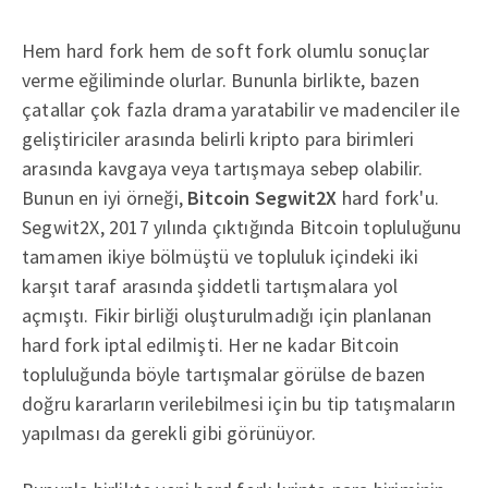
Hem hard fork hem de soft fork olumlu sonuçlar
verme eğiliminde olurlar. Bununla birlikte, bazen
çatallar çok fazla drama yaratabilir ve madenciler ile
geliştiriciler arasında belirli kripto para birimleri
arasında kavgaya veya tartışmaya sebep olabilir.
Bunun en iyi örneği,
Bitcoin Segwit2X
hard fork'u.
Segwit2X, 2017 yılında çıktığında Bitcoin topluluğunu
tamamen ikiye bölmüştü ve topluluk içindeki iki
karşıt taraf arasında şiddetli tartışmalara yol
açmıştı. Fikir birliği oluşturulmadığı için planlanan
hard fork iptal edilmişti. Her ne kadar Bitcoin
topluluğunda böyle tartışmalar görülse de bazen
doğru kararların verilebilmesi için bu tip tatışmaların
yapılması da gerekli gibi görünüyor.