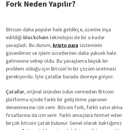
Fork Neden Yapılır?
Bitcoin daha popüler hale geldikçe, üzerine inşa
edildiği
blockchain
teknolojisi de bir o kadar
yavaşladı. Bu durum,
kripto para
sisteminin
güvenilmez ve işlem ücretlerinin daha yüksek hale
gelmesine sebep oldu. Bu yavaşlama büyük bir
problem olduğu için Bitcoin'in bir çözüm üretmesi
gerekiyordu. İşte çatallar burada devreye giriyor.
Çatallar
, orijinal üründen ödün vermeden Bitcoin
platformu içinde farklı bir geliştirme yapısının
denenmesine izin verir. Bitcoin fork, farklı satın alma
fırsatlarına da izin verir. Farklı amaçlara hizmet eden
birçok bitcoin çatalı bulunur. Genel olarak baktığımız