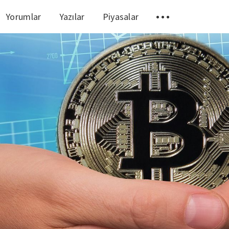
Yorumlar
Yazılar
Piyasalar