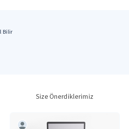
 Bilir
Size Önerdiklerimiz