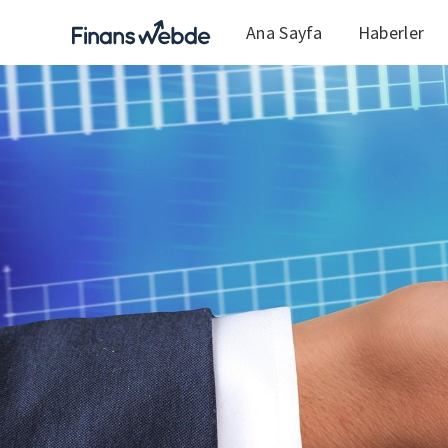
Ana Sayfa
Haberler