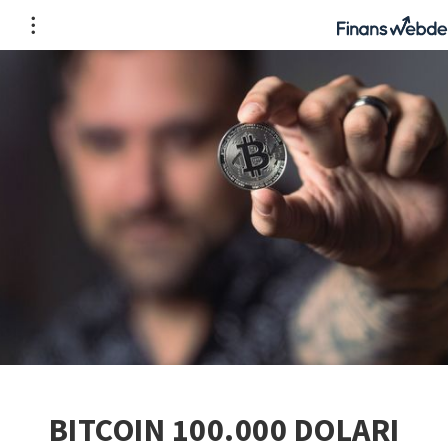
BITCOIN 100.000 DOLARI