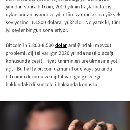
yılından sonra bitcoin, 2019 yılının başlarında kış
uykusundan uyandı ve yılın tüm zamanları en yüksek
seviyesine -13.800 dolara- yükseldi. Ne yazık ki, tüm
iyi şeyler bir gün sona eriyor.
Bitcoin’in 7.800-8.500
dolar
aralığındaki mevcut
problemi, dijital varlığın 2020 yılında nasıl olacağı
konusunda çeşitli fiyat tahminleri üretilmesine yol
açtı. Bu hafta bitcoin uzmanı Tone Vays şu anda
bitcoinin durumu ve dijital varlığın geleceği
hakkındaki düşünceleri hakkında konuştu.