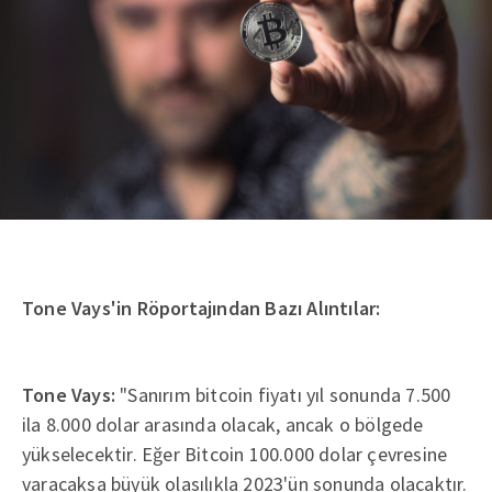
Tone Vays'in Röportajından Bazı Alıntılar:
Tone Vays:
"Sanırım bitcoin fiyatı yıl sonunda 7.500
ila 8.000 dolar arasında olacak, ancak o bölgede
yükselecektir. Eğer Bitcoin 100.000 dolar çevresine
varacaksa büyük olasılıkla 2023'ün sonunda olacaktır.