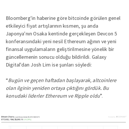
Bloomberg'in haberine göre bitcoinde görülen genel
etkileyici fiyat artışlarının kısmen, şu anda
Japonya'nın Osaka kentinde gerçekleşen Devcon 5
konferansındaki yeni nesil Ethereum ağının ve yeni
finansal uygulamaların geliştirilmesine yönelik bir
güncellemenin sonucu olduğu bildirildi. Galaxy
Digital'dan Josh Lim ise şunları söyledi:
“
Bugün ve geçen haftadan başlayarak, altcoinlere
olan ilginin yeniden ortaya çıktığını gördük. Bu
konudaki liderler Ethereum ve Ripple oldu
”.