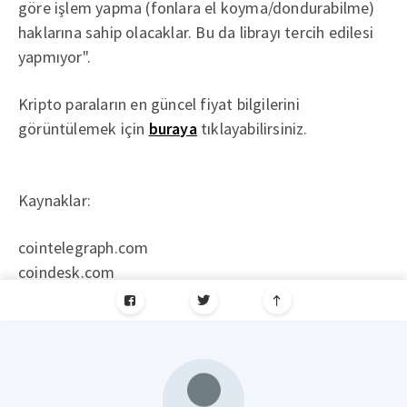
göre işlem yapma (fonlara el koyma/dondurabilme)
haklarına sahip olacaklar. Bu da librayı tercih edilesi
yapmıyor".
Kripto paraların en güncel fiyat bilgilerini
görüntülemek için
buraya
tıklayabilirsiniz.
Kaynaklar:
cointelegraph.com
coindesk.com