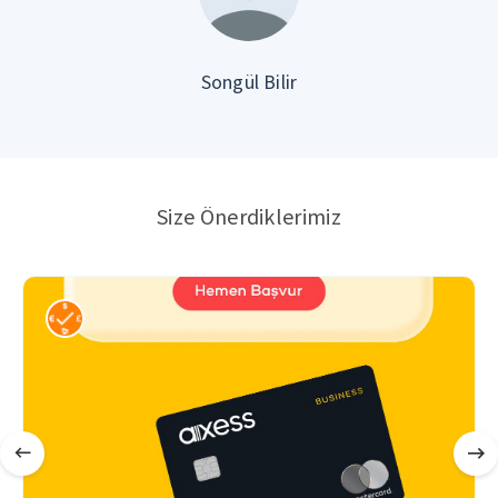
Songül Bilir
Size Önerdiklerimiz