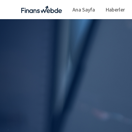
Ana Sayfa
Haberler