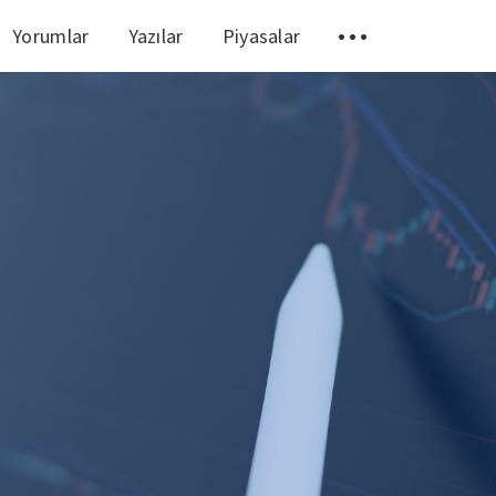
Yorumlar
Yazılar
Piyasalar