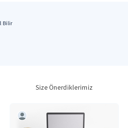
 Bilir
Size Önerdiklerimiz