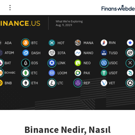
Binance Nedir, Nasıl