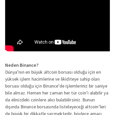
Neden Binance?
Dünya’nın en büyük altcoin borsası olduğu için en
yüksek işlem hacimlerine ve likiditeye sahip olan
borsası olduğu için Binance’de işlemleriniz bir saniye
bile almaz. Hemen her zaman her tür coin’i alabilir ya
da elinizdeki coinlere alıcı bulabilirsiniz. Bunun
dışında Binance borsasında listeleyeceği altcoin’leri
de büyük bir dikkatle seçmektedir, böylece amacı