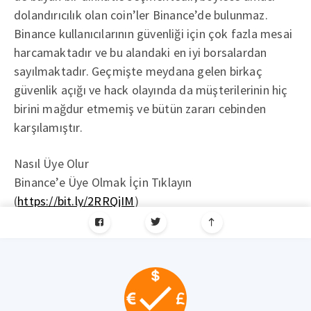
dolandırıcılık olan coin’ler Binance’de bulunmaz.
Binance kullanıcılarının güvenliği için çok fazla mesai
harcamaktadır ve bu alandaki en iyi borsalardan
sayılmaktadır. Geçmişte meydana gelen birkaç
güvenlik açığı ve hack olayında da müşterilerinin hiç
birini mağdur etmemiş ve bütün zararı cebinden
karşılamıştır.
Nasıl Üye Olur
Binance’e Üye Olmak İçin Tıklayın
(
https://bit.ly/2RRQjIM
)