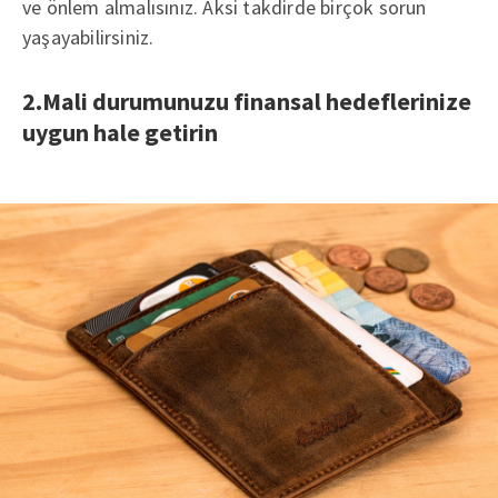
ve önlem almalısınız. Aksi takdirde birçok sorun
yaşayabilirsiniz.
2.Mali durumunuzu finansal hedeflerinize
uygun hale getirin