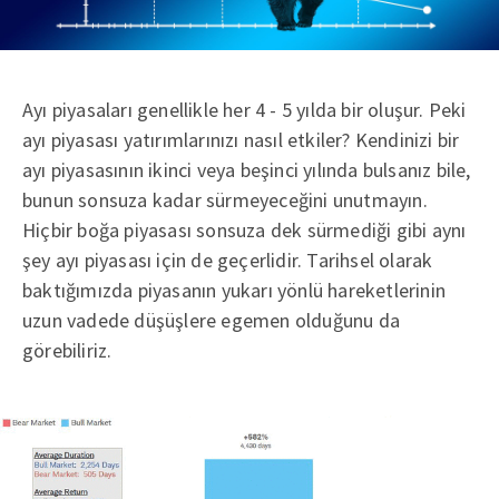
Ayı piyasaları genellikle her 4 - 5 yılda bir oluşur. Peki
ayı piyasası yatırımlarınızı nasıl etkiler? Kendinizi bir
ayı piyasasının ikinci veya beşinci yılında bulsanız bile,
bunun sonsuza kadar sürmeyeceğini unutmayın.
Hiçbir boğa piyasası sonsuza dek sürmediği gibi aynı
şey ayı piyasası için de geçerlidir. Tarihsel olarak
baktığımızda piyasanın yukarı yönlü hareketlerinin
uzun vadede düşüşlere egemen olduğunu da
görebiliriz.