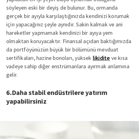
söyleyen eski bir deyiş de bulunur. Bu, ormanda
gerçek bir ayıyla karşılaştığınızda kendinizi korumak
için yapacağınız şeyle aynıdır. Sakin kalmak ve ani
hareketler yapmamak kendinizi bir ayıya yem
olmaktan koruyacaktır. Finansal açıdan baktığımızda
da portföyünüzün büyük bir bölümünü mevduat
sertifikaları, hazine bonoları, yüksek
likidite
ve kısa
vadeye sahip diğer enstrümanlara ayırmak anlamına
gelir.
6.Daha stabil endüstrilere yatırım
yapabilirsiniz