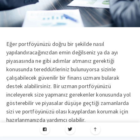
Eğer portföyünüzü doğru bir şekilde nasıl
yapılandıracağınızdan emin değilseniz ya da ayı
piyasasında ne gibi adımlar atmanız gerektiği
konusunda tereddütleriniz bulunuyorsa sizinle
çalışabilecek güvenilir bir finans uzmanı bularak
destek alabilirsiniz. Bir uzman portföyünüzü
inceleyerek size yapmanız gerekenler konusunda yol
gösterebilir ve piyasalar düşüşe geçtiği zamanlarda
sizi ve portföyünüzü olası kayıplardan korumak için
hazırlanmanızda yardımcı olabilir.