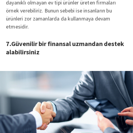
dayanıklı olmayan ev tipi ürünler üreten firmaları
örnek verebiliriz. Bunun sebebi ise insanların bu
ürünleri zor zamanlarda da kullanmaya devam
etmesidir.
7.Güvenilir bir finansal uzmandan destek
alabilirsiniz