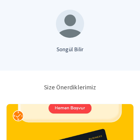
Songül Bilir
Size Önerdiklerimiz