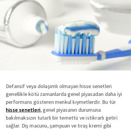
Defansif veya dolaşımlı olmayan hisse senetleri
genellikle kötü zamanlarda genel piyasadan daha iyi
performans gösteren menkul kıymetlerdir. Bu tür
hisse senetleri
, genel piyasanın durumuna
bakılmaksızın tutarlı bir temettü ve istikrarlı getiri
sağlar. Diş macunu, şampuan ve tıraş kremi gibi