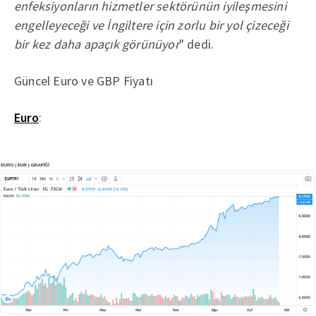
enfeksiyonların hizmetler sektörünün iyileşmesini
engelleyeceği ve İngiltere için zorlu bir yol çizeceği
bir kez daha apaçık görünüyor
" dedi.
Güncel Euro ve GBP Fiyatı
Euro
: