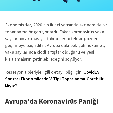
Ekonomistler, 2020'nin ikinci yarısında ekonomide bir
toparlanma öngörüyorlardı. Fakat koronavirüs vaka
sayılarının artmasıyla tahminlerini tekrar gözden
geçirmeye başladılar. Avrupa'daki pek çok hükümet,
vaka sayılarında ciddi artışlar olduğunu ve yeni
kısıtlamaların getirilebileceğini söylüyor.
Resesyon tipleriyle ilgili detaylı bilgi için:
Covid19
Sonrası Ekonomilerde V Tipi Toparlanma Görebilir
Miyiz?
Avrupa'da Koronavirüs Paniği