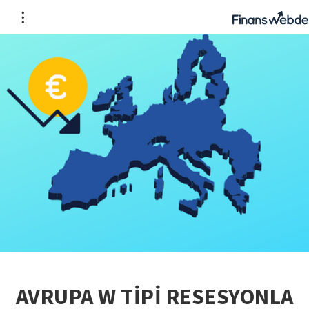
AVRUPA W TİPİ RESESYONLA