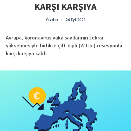
KARŞI KARŞIYA
Yazılar
•
24 Eyl 2020
Avrupa, koronavirüs vaka sayılarının tekrar
yükselmesiyle birlikte çift dipli (W tipi) resesyonla
karşı karşıya kaldı.