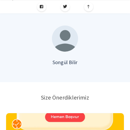
Songül Bilir
Size Önerdiklerimiz