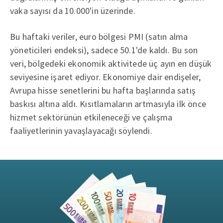
vaka sayısı da 10.000'in üzerinde.
Bu haftaki veriler, euro bölgesi PMI (satın alma
yöneticileri endeksi), sadece 50.1'de kaldı. Bu son
veri, bölgedeki ekonomik aktivitede üç ayın en düşük
seviyesine işaret ediyor. Ekonomiye dair endişeler,
Avrupa hisse senetlerini bu hafta başlarında satış
baskısı altına aldı. Kısıtlamaların artmasıyla ilk önce
hizmet sektörünün etkileneceği ve çalışma
faaliyetlerinin yavaşlayacağı söylendi.