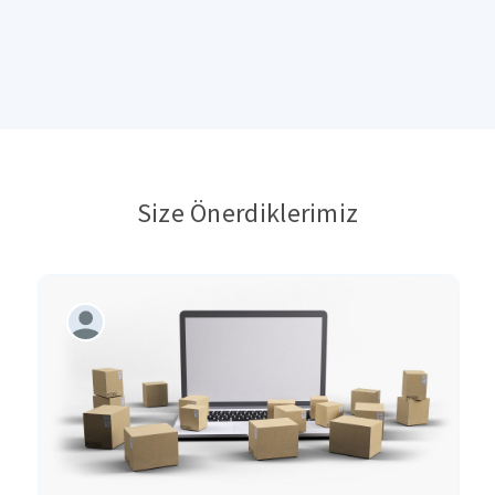
Size Önerdiklerimiz