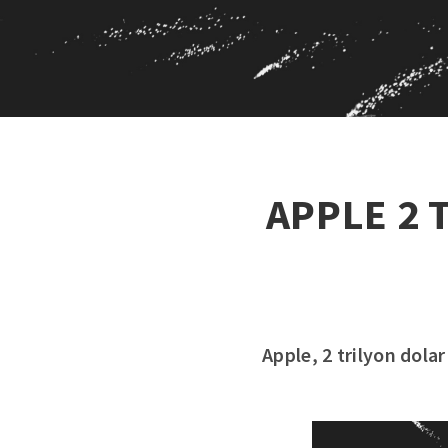
APPLE 2 
Apple, 2 trilyon dolar