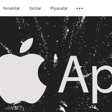
Yorumlar
Yazılar
Piyasalar