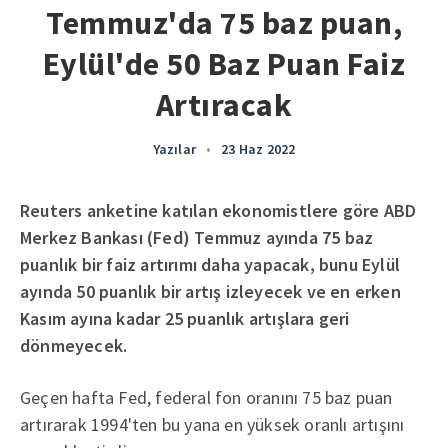
Temmuz'da 75 baz puan,
Eylül'de 50 Baz Puan Faiz
Artıracak
Yazılar
•
23 Haz 2022
Reuters anketine katılan ekonomistlere göre ABD
Merkez Bankası (Fed) Temmuz ayında 75 baz
puanlık bir faiz artırımı daha yapacak, bunu Eylül
ayında 50 puanlık bir artış izleyecek ve en erken
Kasım ayına kadar 25 puanlık artışlara geri
dönmeyecek.
Geçen hafta Fed, federal fon oranını 75 baz puan
artırarak 1994'ten bu yana en yüksek oranlı artışını