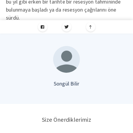
bu yıl gibi erken bir tarihte bir resesyon tahmininde
bulunmaya başladı ya da resesyon çağrılarını öne
sürdü.
Songül Bilir
Size Önerdiklerimiz