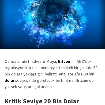
Oanda analisti Edward Moya,
Bitcoin
'in ABD'deki
regülasyon korkusu nedeniyle tehlikeli bir şekilde 30
bin dolara yaklaştığını belirtti. Analiste göre 30 bin
dolar
seviyesinde görülecek bir kırılma, Bitcoin'de
yüksek satışlara yol açabilir.
Kritik Seviye 20 Bin Dolar