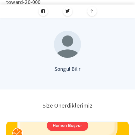
toward-20-000
Songül Bilir
Size Önerdiklerimiz