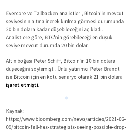
Evercore ve Tallbacken analistleri, Bitcoin'in mevcut
seviyesinin altına inerek kırılma görmesi durumunda
20 bin dolara kadar düşebileceğini açıkladı.
Analistlere göre, BTC'nin görebileceği en düşük
seviye mevcut durumda 20 bin dolar.
Altın boğası Peter Schiff, Bitcoin'in 10 bin dolara
düşeceğini söylemişti. Ünlü yatırımcı Peter Brandt
ise Bitcoin için en kötü senaryo olarak 21 bin dolara
işaret etmişti
.
Kaynak:
https://www.bloomberg.com/news/articles/2021-06-
09/bitcoin-fall-has-strategists-seeing-possible-drop-