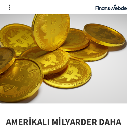
AMERİKALI MİLYARDER DAHA