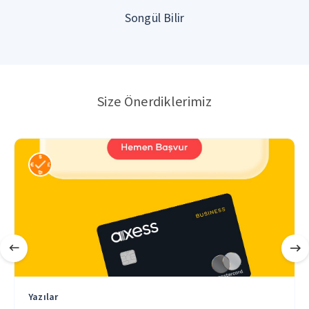
Songül Bilir
Size Önerdiklerimiz
Yazılar