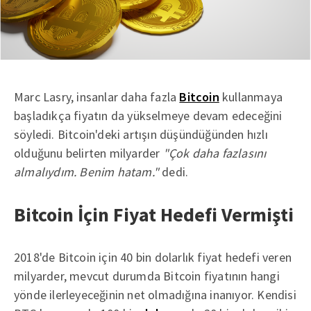
Marc Lasry, insanlar daha fazla
Bitcoin
kullanmaya
başladıkça fiyatın da yükselmeye devam edeceğini
söyledi. Bitcoin'deki artışın düşündüğünden hızlı
olduğunu belirten milyarder
"Çok daha fazlasını
almalıydım. Benim hatam."
dedi.
Bitcoin İçin Fiyat Hedefi Vermişti
2018'de Bitcoin için 40 bin dolarlık fiyat hedefi veren
milyarder, mevcut durumda Bitcoin fiyatının hangi
yönde ilerleyeceğinin net olmadığına inanıyor. Kendisi