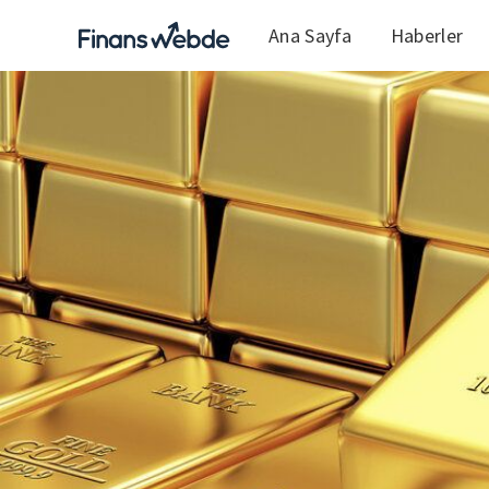
Ana Sayfa
Haberler