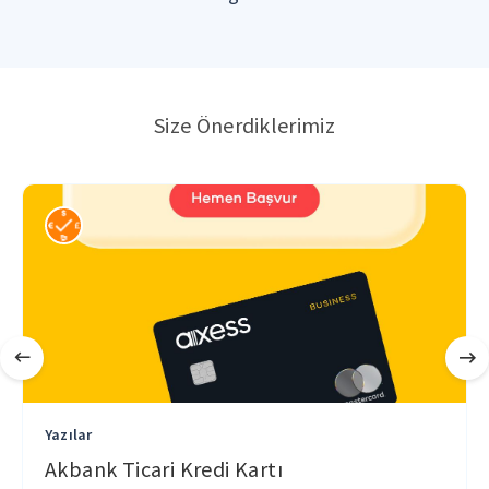
Size Önerdiklerimiz
Yazılar
Akbank Ticari Kredi Kartı