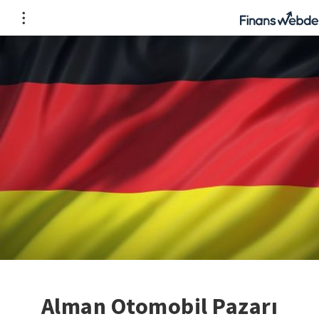
Alman Otomobil Pazarı