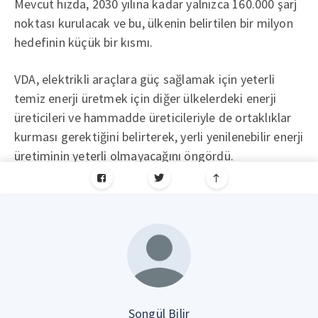
Mevcut hızda, 2030 yılına kadar yalnızca 160.000 şarj
noktası kurulacak ve bu, ülkenin belirtilen bir milyon
hedefinin küçük bir kısmı.
VDA, elektrikli araçlara güç sağlamak için yeterli
temiz enerji üretmek için diğer ülkelerdeki enerji
üreticileri ve hammadde üreticileriyle de ortaklıklar
kurması gerektiğini belirterek, yerli yenilenebilir enerji
üretiminin yeterli olmayacağını öngördü.
Songül Bilir