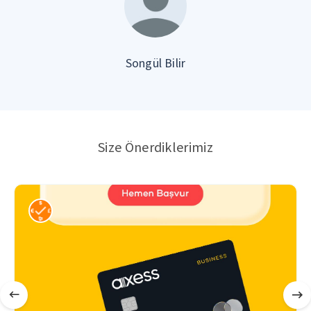
Songül Bilir
Size Önerdiklerimiz