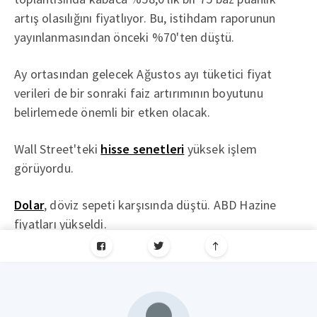
artış olasılığını fiyatlıyor. Bu, istihdam raporunun
yayınlanmasından önceki %70'ten düştü.
Ay ortasından gelecek Ağustos ayı tüketici fiyat
verileri de bir sonraki faiz artırımının boyutunu
belirlemede önemli bir etken olacak.
Wall Street'teki
hisse senetleri
yüksek işlem
görüyordu.
Dolar
, döviz sepeti karşısında düştü. ABD Hazine
fiyatları yükseldi.