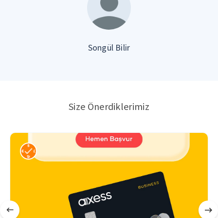
Songül Bilir
Size Önerdiklerimiz