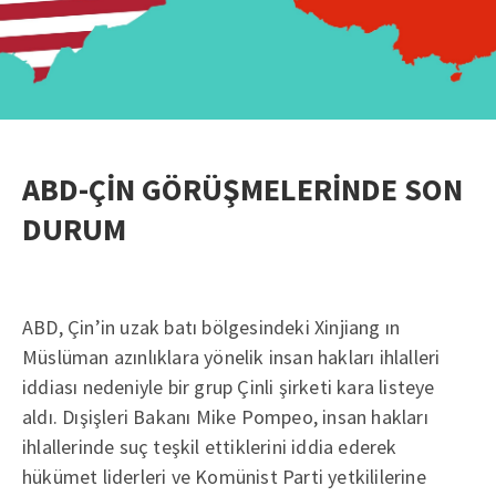
ABD-ÇİN GÖRÜŞMELERİNDE SON
DURUM
ABD, Çin’in uzak batı bölgesindeki Xinjiang ın
Müslüman azınlıklara yönelik insan hakları ihlalleri
iddiası nedeniyle bir grup Çinli şirketi kara listeye
aldı. Dışişleri Bakanı Mike Pompeo, insan hakları
ihlallerinde suç teşkil ettiklerini iddia ederek
hükümet liderleri ve Komünist Parti yetkililerine