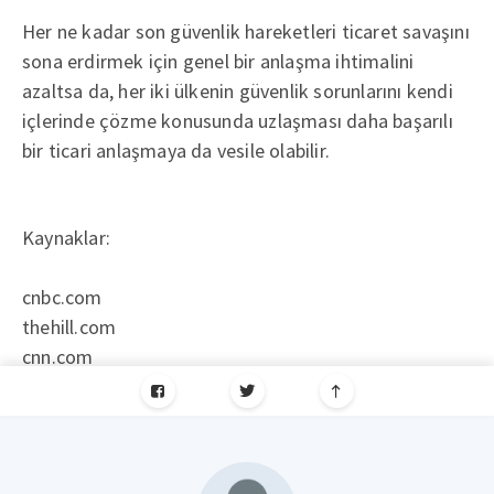
Her ne kadar son güvenlik hareketleri ticaret savaşını
sona erdirmek için genel bir anlaşma ihtimalini
azaltsa da, her iki ülkenin güvenlik sorunlarını kendi
içlerinde çözme konusunda uzlaşması daha başarılı
bir ticari anlaşmaya da vesile olabilir.
Kaynaklar:
cnbc.com
thehill.com
cnn.com