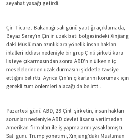
seyahat yasağı getirdi.
Çin Ticaret Bakanlığı salı günü yaptığı açıklamada,
Beyaz Saray'ın Çin'in uzak batı bölgesindeki Xinjiang
daki Müslüman azınlıklara yönelik insan hakları
ihlalleri iddiası nedeniyle bir grup Çinli şirketi kara
listeye çıkarmasından sonra ABD'nin ülkenin iç
meselelerinden uzak durmasını şiddetle tavsiye
ettiğini belirtti. Ayrıca Çin’in çıkarlarını korumak için
gerekli tüm önlemleri alacağı da belirtti.
Pazartesi günü ABD, 28 Çinli şirketin, insan hakları
sorunları nedeniyle ABD devlet lisansı verilmeden
Amerikan firmaları ile iş yapmalarını yasaklamıştı.
Salı günü Trump yönetimi, Xinjiang'daki Müslüman