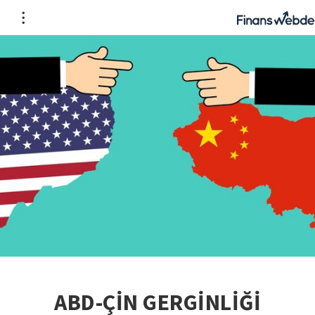
ABD-ÇİN GERGİNLİĞİ