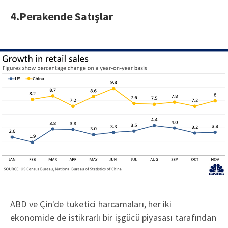
4.Perakende Satışlar
ABD ve Çin'de tüketici harcamaları, her iki
ekonomide de istikrarlı bir işgücü piyasası tarafından