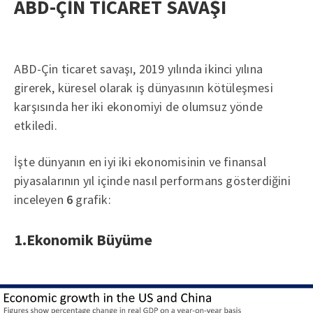
ABD-ÇİN TİCARET SAVAŞI
ABD-Çin ticaret savaşı, 2019 yılında ikinci yılına
girerek, küresel olarak iş dünyasının kötüleşmesi
karşısında her iki ekonomiyi de olumsuz yönde
etkiledi.
İşte dünyanın en iyi iki ekonomisinin ve finansal
piyasalarının yıl içinde nasıl performans gösterdiğini
inceleyen
6
grafik:
1.Ekonomik Büyüme