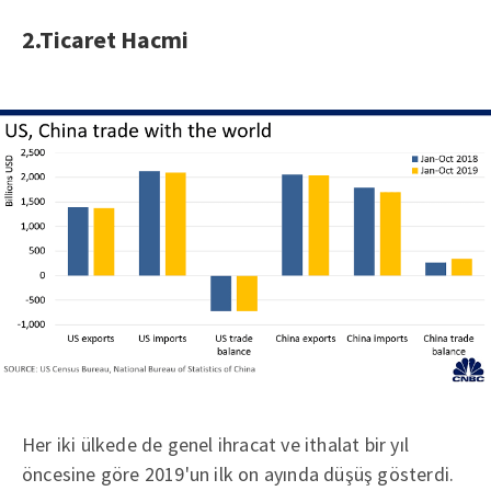
2.Ticaret Hacmi
Her iki ülkede de genel ihracat ve ithalat bir yıl
öncesine göre 2019'un ilk on ayında düşüş gösterdi.