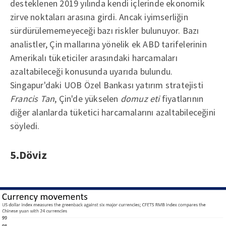
desteklenen 2019 yılında kendi içlerinde ekonomik
zirve noktaları arasına girdi. Ancak iyimserliğin
sürdürülememeyeceği bazı riskler bulunuyor. Bazı
analistler, Çin mallarına yönelik ek ABD tarifelerinin
Amerikalı tüketiciler arasındaki harcamaları
azaltabileceği konusunda uyarıda bulundu.
Singapur'daki UOB Özel Bankası yatırım stratejisti
Francis Tan
, Çin'de yükselen
domuz eti
fiyatlarının
diğer alanlarda tüketici harcamalarını azaltabileceğini
söyledi.
5.Döviz