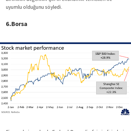
uyumlu olduğunu söyledi.
6.Borsa