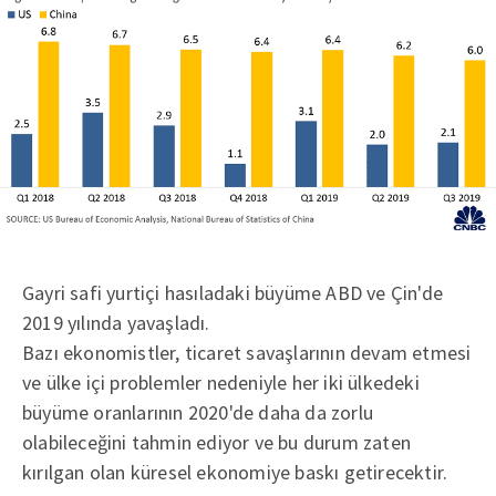
Gayri safi yurtiçi hasıladaki büyüme ABD ve Çin'de
2019 yılında yavaşladı.
Bazı ekonomistler, ticaret savaşlarının devam etmesi
ve ülke içi problemler nedeniyle her iki ülkedeki
büyüme oranlarının 2020'de daha da zorlu
olabileceğini tahmin ediyor ve bu durum zaten
kırılgan olan küresel ekonomiye baskı getirecektir.