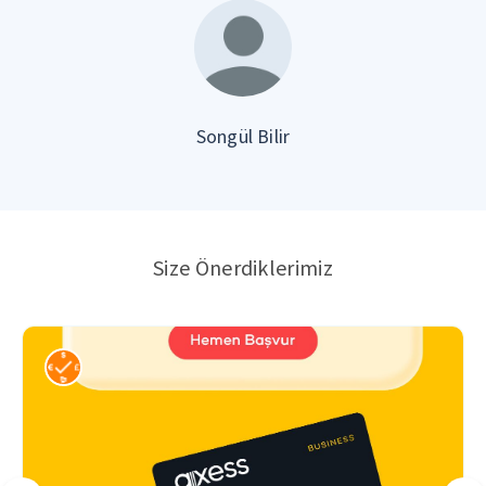
Songül Bilir
Size Önerdiklerimiz