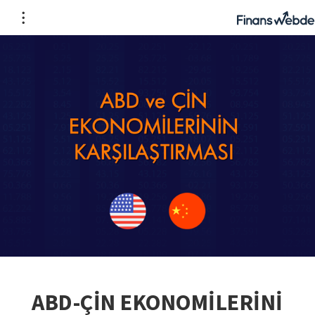
ABD-ÇİN EKONOMİLERİNİ