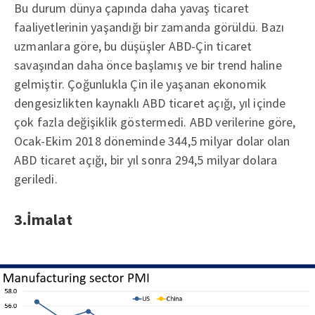
Bu durum dünya çapında daha yavaş ticaret
faaliyetlerinin yaşandığı bir zamanda görüldü. Bazı
uzmanlara göre, bu düşüşler ABD-Çin ticaret
savaşından daha önce başlamış ve bir trend haline
gelmiştir. Çoğunlukla Çin ile yaşanan ekonomik
dengesizlikten kaynaklı ABD ticaret açığı, yıl içinde
çok fazla değişiklik göstermedi. ABD verilerine göre,
Ocak-Ekim 2018 döneminde 344,5 milyar dolar olan
ABD ticaret açığı, bir yıl sonra 294,5 milyar dolara
geriledi.
3.İmalat