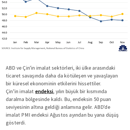
ABD ve Çin'in imalat sektörleri, iki ülke arasındaki
ticaret savaşında daha da kötüleşen ve yavaşlayan
bir küresel ekonominin etkilerini hissettiler.
Çin’in imalat
endeksi
, yılın büyük bir kısmında
daralma bölgesinde kaldı. Bu, endeksin 50 puan
seviyesinin altına geldiği anlamına gelir. ABD'de
imalat PMI endeksi Ağustos ayından bu yana düşüş
gösterdi.