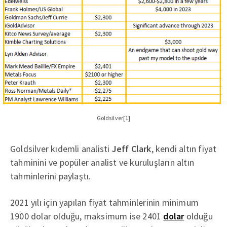
Goldsilver[1]
Goldsilver kıdemli analisti
Jeff Clark
, kendi altın fiyat
tahminini ve popüler analist ve kuruluşların altın
tahminlerini paylaştı.
2021 yılı için yapılan fiyat tahminlerinin minimum
1900 dolar olduğu, maksimum ise 2401
dolar
olduğu