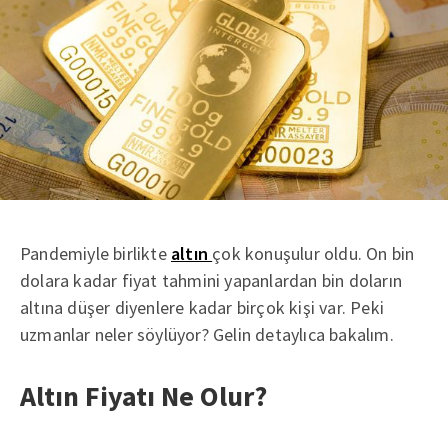
Pandemiyle birlikte
altın
çok konuşulur oldu. On bin
dolara kadar fiyat tahmini yapanlardan bin doların
altına düşer diyenlere kadar birçok kişi var. Peki
uzmanlar neler söylüyor? Gelin detaylıca bakalım.
Altın Fiyatı Ne Olur?