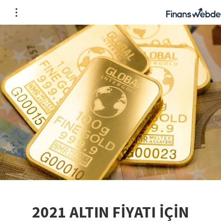
2021 ALTIN FİYATI İÇİN