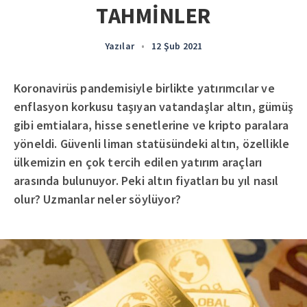
TAHMİNLER
Yazılar
•
12 Şub 2021
Koronavirüs pandemisiyle birlikte yatırımcılar ve
enflasyon korkusu taşıyan vatandaşlar altın, gümüş
gibi emtialara, hisse senetlerine ve kripto paralara
yöneldi. Güvenli liman statüsündeki altın, özellikle
ülkemizin en çok tercih edilen yatırım araçları
arasında bulunuyor. Peki altın fiyatları bu yıl nasıl
olur? Uzmanlar neler söylüyor?