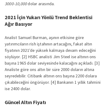
3000-10,000
dolar arasında.
2021 İçin Yukarı Yönlü Trend Beklentisi
Ağır Basıyor
Analist Samuel Burman, aşının etkisine göre
yatırımcıların rish iştahının artacağını, fakat altın
fiyatının 2021'de yüksek kalmaya devam edeceğini
söylüyor. [2] HSBC analisti Jim Steel ise altının ons
başına 1965 dolar seviyesinde kalacağını açıkladı. [3]
Analiste göre ons altın bir süre 2000 doların altına
seyredebilir. Citibank altının ons başına 2200 dolara
çıkabileceğini öngörüyor. [4] Bankanın 1 yıllık tahmini
ise 2400 dolar.
Güncel Altın Fiyatı