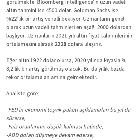
görülmekte. Bloomberg Intelligence'ın uzun vadeli
altın tahmini ise 4500 dolar. Goldman Sachs ise
%22'lik bir artış ve ralli bekliyor. Uzmanların genel
olarak uzun vadeli tahminleri en aşağı 2000 dolardan
başlıyor. Uzmanların 2021 yılı altın fiyat tahminlerinin
ortalamasını alırsak
2228
dolara ulaşırız.
Eğer altın 1922 dolar olursa, 2020 yılında kıyasla %
8,2'lik bir artış görülmüş olacak. Bu da yıllık bazda
rekor ortalama anlamına gelmektedir.
Analiste göre;
-FED'in ekonomi teşvik paketi açıklamaları bu yıl da
sürerse,
-Faiz oranlarının düşük kalması halinde,
-ABD doları düşmeye devam ederse,