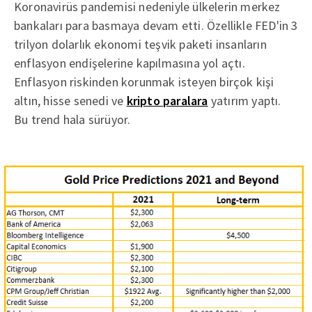
Koronavirüs pandemisi nedeniyle ülkelerin merkez
bankaları para basmaya devam etti. Özellikle FED'in 3
trilyon dolarlık ekonomi teşvik paketi insanların
enflasyon endişelerine kapılmasına yol açtı.
Enflasyon riskinden korunmak isteyen birçok kişi
altın, hisse senedi ve
kripto paralara
yatırım yaptı.
Bu trend hala sürüyor.