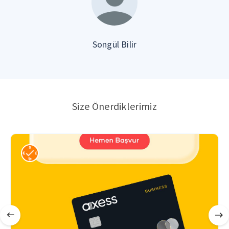
Songül Bilir
Size Önerdiklerimiz