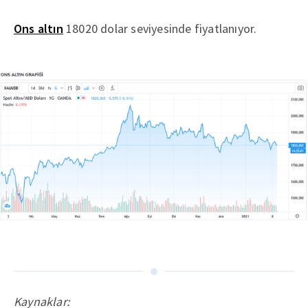
Ons altın
18020 dolar seviyesinde fiyatlanıyor.
Kaynaklar: