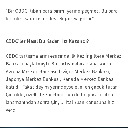
"Bir CBDC itibari para birimi yerine geçmez. Bu para
birimleri sadece bir destek görevi görür."
CBDC’ler Nasıl Bu Kadar Hız Kazandı?
CBDC tartışmalarını esasında ilk kez İngiltere Merkez
Bankası başlatmıştı. Bu tartışmalara daha sonra
Avrupa Merkez Bankası, İsviçre Merkez Bankası,
Japonya Merkez Bankası, Kanada Merkez Bankası
katıldı. Fakat deyim yerindeyse elini en çabuk tutan
Çin oldu, özellikle Facebook’un dijital parası Libra
lansmanından sonra Çin, Dijital Yuan konusuna hız
verdi.