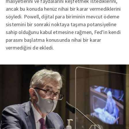
maliyetlerini ve faydalarını keşfetmek istediklerini,
ancak bu konuda henüz nihai bir karar vermediklerini
söyledi. Powell, dijital para biriminin mevcut ödeme
sistemini bir sonraki noktaya taşıma potansiyeline
sahip olduğunu kabul etmesine rağmen, Fed'in kendi
parasını başlatma konusunda nihai bir karar
vermediğini de ekledi.