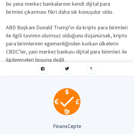
bu yana merkez bankalarının kendi dijital para
birimini çıkarması fikri daha sık konuşulur oldu.
ABD Başkanı Donald Trump’ın da kripto para birimleri
ile ilgili tavrının olumsuz olduğunu düşünürsek, kripto
para birimlerinin egemenliğinden korkan ülkelerin
CBDC’ler, yani merkez bankası dijital para birimleri ile
ilgilenmeleri boşuna değil.
FinansCepte