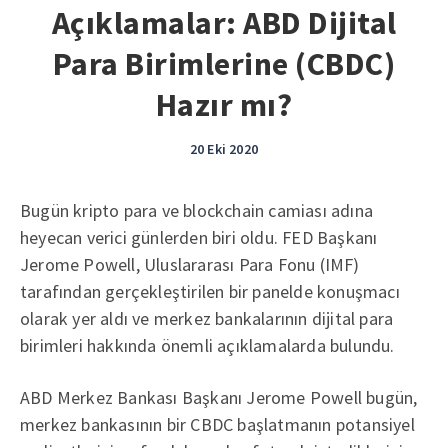
Açıklamalar: ABD Dijital
Para Birimlerine (CBDC)
Hazır mı?
20 Eki 2020
Bugün kripto para ve blockchain camiası adına
heyecan verici günlerden biri oldu. FED Başkanı
Jerome Powell, Uluslararası Para Fonu (IMF)
tarafından gerçekleştirilen bir panelde konuşmacı
olarak yer aldı ve merkez bankalarının dijital para
birimleri hakkında önemli açıklamalarda bulundu.
ABD Merkez Bankası Başkanı Jerome Powell bugün,
merkez bankasının bir CBDC başlatmanın potansiyel