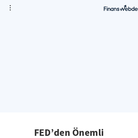
FED’den Önemli