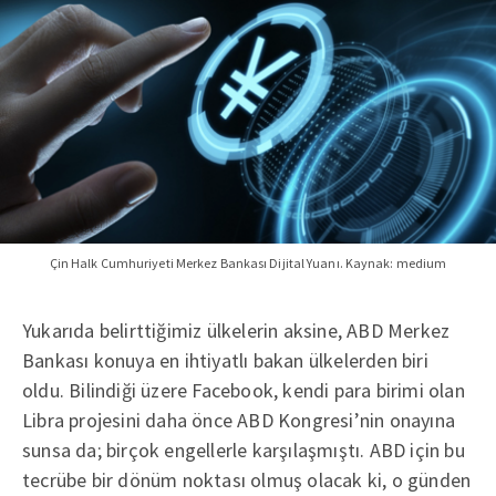
Çin Halk Cumhuriyeti Merkez Bankası Dijital Yuanı. Kaynak: medium
Yukarıda belirttiğimiz ülkelerin aksine, ABD Merkez
Bankası konuya en ihtiyatlı bakan ülkelerden biri
oldu. Bilindiği üzere Facebook, kendi para birimi olan
Libra projesini daha önce ABD Kongresi’nin onayına
sunsa da; birçok engellerle karşılaşmıştı. ABD için bu
tecrübe bir dönüm noktası olmuş olacak ki, o günden